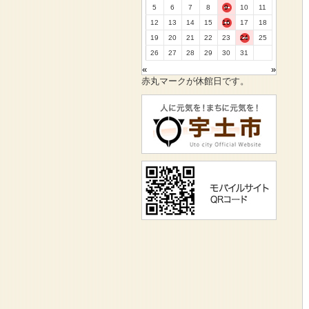
5
6
7
8
9
10
11
12
13
14
15
16
17
18
19
20
21
22
23
24
25
26
27
28
29
30
31
«
»
赤丸マークが休館日です。