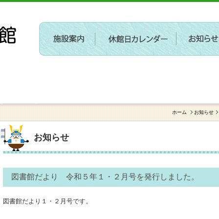
〔参加者募集〕第２回 新しい施設に関するワークショ
を開催します
ホーム
お知らせ
お知らせ
図書館だより 令和５年１・２月号を発行しました。
図書館だより１・２月号です。