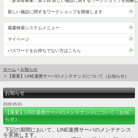
〔参加者募集〕第２回 新しい施設に関するワークショップを開催
新しい施設に関するワークショップを開催します
蔵書検索システムメニュー
マイページ
パスワードをお持ちでない方はこちら
ホーム
お知らせ
【重要】LINE連携サーバのメンテナンスについて（お知らせ）
お知らせ
2026.05.01
【重要】LINE連携サーバのメンテナンスについて（お知
らせ）
下記の期間において、LINE連携サーバのメンテナンス
を実施します。