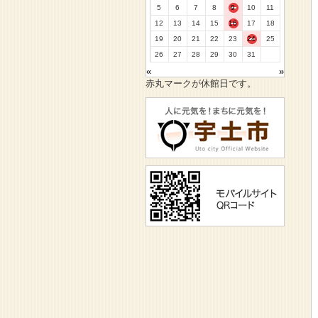
5
6
7
8
9
10
11
12
13
14
15
16
17
18
19
20
21
22
23
24
25
26
27
28
29
30
31
«
»
赤丸マークが休館日です。