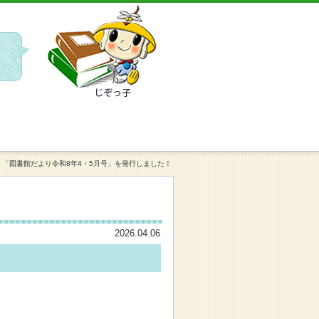
ップを開催します
「図書館だより令和8年4・5月号」を発行しました！
2026.04.06