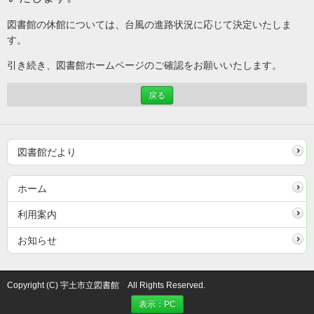
図書館の休館については、台風の進路状況に応じて決定いたしま
す。
引き続き、図書館ホームページのご確認をお願いいたします。
戻る
図書館だより
ホーム
利用案内
お知らせ
Copyright (C) 宇土市立図書館 All Rights Reserved.
表示：PC