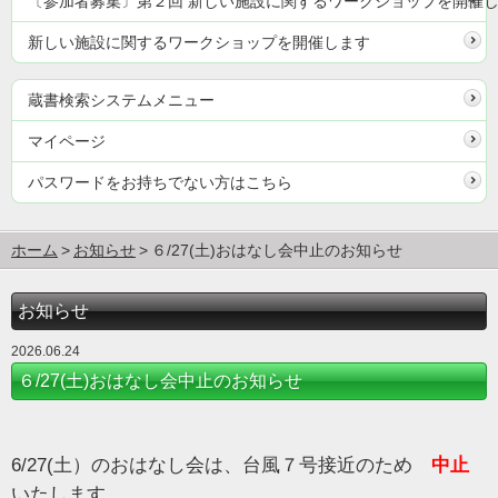
〔参加者募集〕第２回 新しい施設に関するワークショップを開催
新しい施設に関するワークショップを開催します
蔵書検索システムメニュー
マイページ
パスワードをお持ちでない方はこちら
ホーム
お知らせ
６/27(土)おはなし会中止のお知らせ
お知らせ
2026.06.24
６/27(土)おはなし会中止のお知らせ
6/27(土）のおはなし会は、台風７号接近のため
中止
いたします。