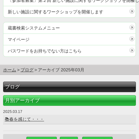
〔参加者募集〕第２回 新しい施設に関するワークショップを開催
新しい施設に関するワークショップを開催します
蔵書検索システムメニュー
マイページ
パスワードをお持ちでない方はこちら
ホーム
ブログ
アーカイブ 2025年03月
ブログ
月別アーカイブ
2025.03.17
📚春を感じて・・・