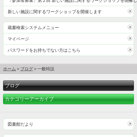
〔参加者募集〕第２回 新しい施設に関するワークショップを開催
新しい施設に関するワークショップを開催します
蔵書検索システムメニュー
マイページ
パスワードをお持ちでない方はこちら
ホーム
ブログ
一般特設
ブログ
カテゴリーアーカイブ
図書館だより