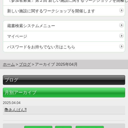
〔参加者募集〕第２回 新しい施設に関するワークショップを開催
新しい施設に関するワークショップを開催します
蔵書検索システムメニュー
マイページ
パスワードをお持ちでない方はこちら
ホーム
ブログ
アーカイブ 2025年04月
ブログ
月別アーカイブ
2025.04.04
📚あんぱん⁈