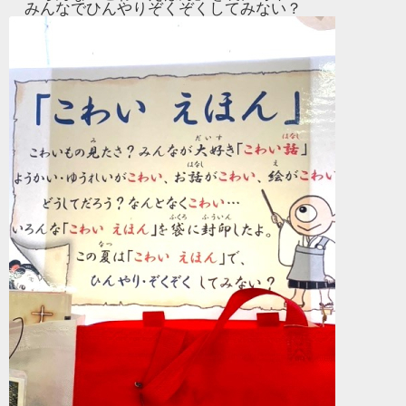
みんなでひんやりぞくぞくしてみない？